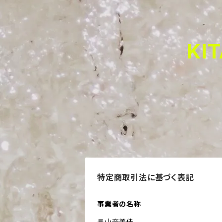
KI
特定商取引法に基づく表記
事業者の名称
長山奈美佳