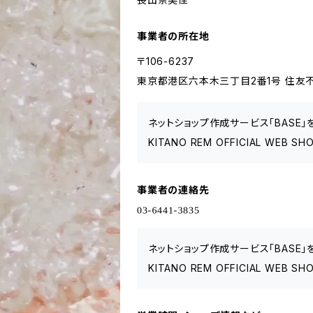
事業者の所在地
〒106-6237
東京都港区六本木三丁目2番1号 住友不
ネットショップ作成サービス「BASE
KITANO REM OFFICIAL W
事業者の連絡先
ネットショップ作成サービス「BASE
KITANO REM OFFICIAL W