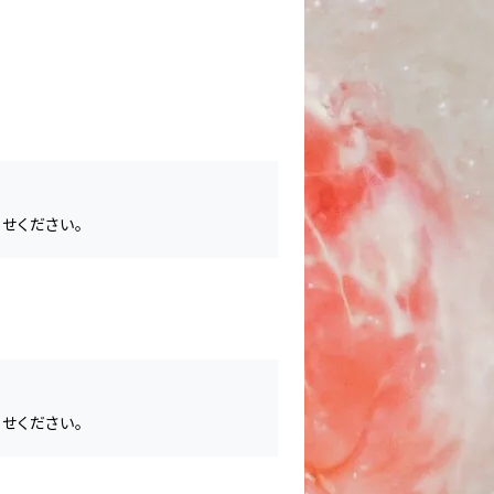
せください。
せください。