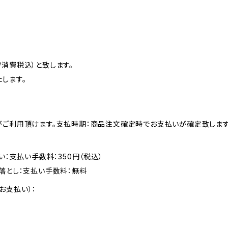
消費税込）と致します。
します。
がご利用頂けます。支払時期：商品注文確定時でお支払いが確定致します
い：支払い手数料：350円（税込）
落とし：支払い手数料：無料
お支払い）：