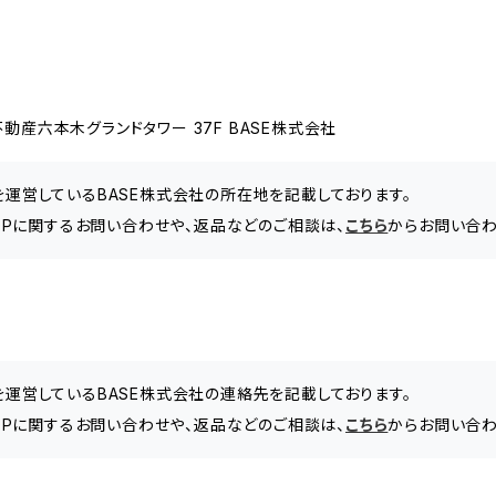
動産六本木グランドタワー 37F BASE株式会社
」を運営しているBASE株式会社の所在地を記載しております。
EB SHOPに関するお問い合わせや、返品などのご相談は、
こちら
からお問い合わ
」を運営しているBASE株式会社の連絡先を記載しております。
EB SHOPに関するお問い合わせや、返品などのご相談は、
こちら
からお問い合わ